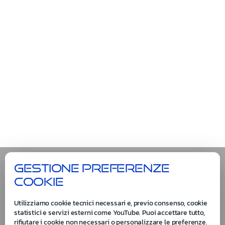
Gestione preferenze
cookie
Utilizziamo cookie tecnici necessari e, previo consenso, cookie
statistici e servizi esterni come YouTube. Puoi accettare tutto,
rifiutare i cookie non necessari o personalizzare le preferenze.