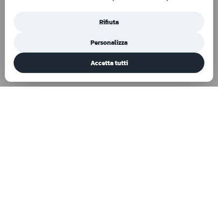
Rifiuta
Personalizza
Accetta tutti