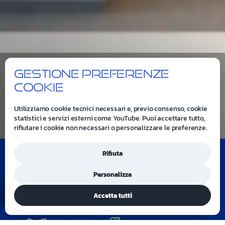
Gestione preferenze
cookie
Utilizziamo cookie tecnici necessari e, previo consenso, cookie
statistici e servizi esterni come YouTube. Puoi accettare tutto,
rifiutare i cookie non necessari o personalizzare le preferenze.
Rifiuta
Chi siamo
Personalizza
Accetta tutti