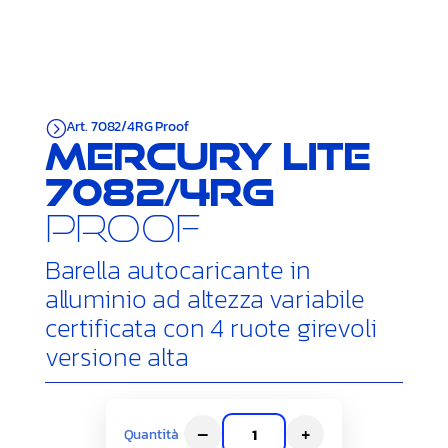
Art. 7082/4RG Proof
=
Mercury Lite
7082/4RG
Proof
Barella autocaricante in
alluminio ad altezza variabile
certificata con 4 ruote girevoli
versione alta
–
+
Quantità