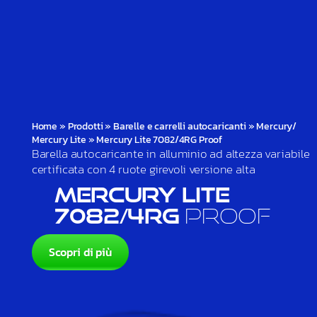
Home
»
Prodotti
»
Barelle e carrelli autocaricanti
»
Mercury/
Mercury Lite
»
Mercury Lite 7082/4RG Proof
Barella autocaricante in alluminio ad altezza variabile
certificata con 4 ruote girevoli versione alta
Mercury Lite
7082/4RG
Proof
Scopri di più