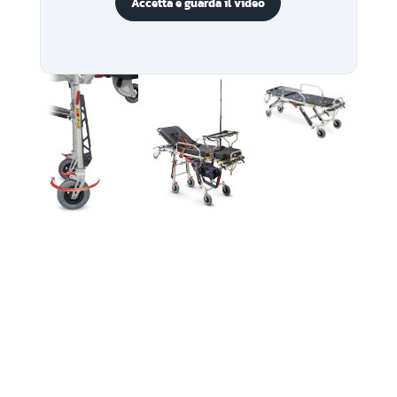
Accetta e guarda il video