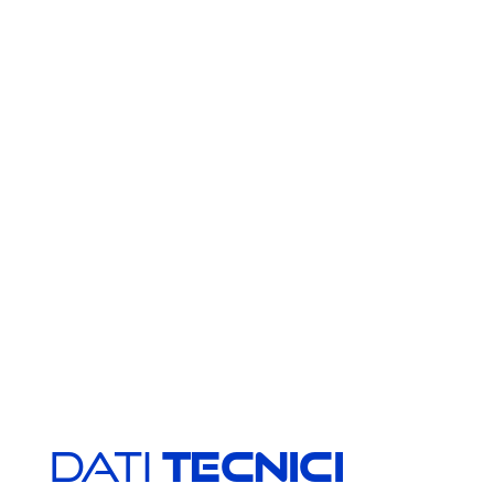
Dati
Tecnici