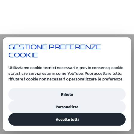
Gestione preferenze
cookie
Utilizziamo cookie tecnici necessari e, previo consenso, cookie
statistici e servizi esterni come YouTube. Puoi accettare tutto,
rifiutare i cookie non necessari o personalizzare le preferenze.
Rifiuta
Personalizza
Accetta tutti