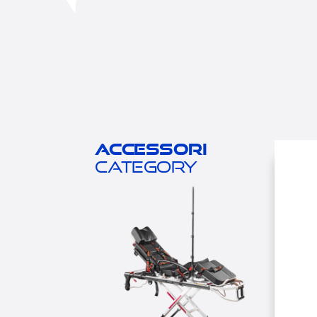
Accessori
category