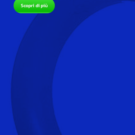
Scopri di più