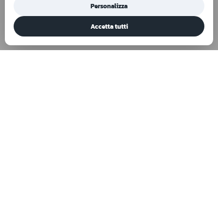
Personalizza
Accetta tutti