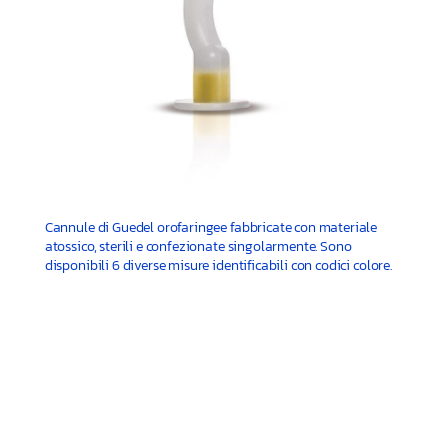
Cannule di Guedel orofaringee fabbricate con materiale
atossico, sterili e confezionate singolarmente. Sono
disponibili 6 diverse misure identificabili con codici colore.