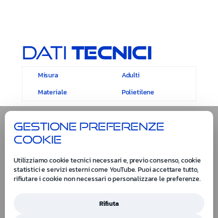
Dati
Tecnici
Misura
Adulti
Materiale
Polietilene
Gestione preferenze
cookie
Utilizziamo cookie tecnici necessari e, previo consenso, cookie
statistici e servizi esterni come YouTube. Puoi accettare tutto,
rifiutare i cookie non necessari o personalizzare le preferenze.
Rifiuta