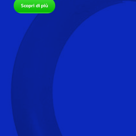
Scopri di più