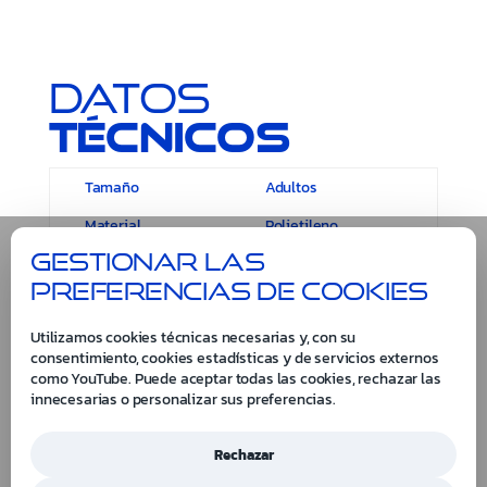
Datos
técnicos
Tamaño
Adultos
Material
Polietileno
Gestionar las
preferencias de cookies
Utilizamos cookies técnicas necesarias y, con su
consentimiento, cookies estadísticas y de servicios externos
como YouTube. Puede aceptar todas las cookies, rechazar las
innecesarias o personalizar sus preferencias.
Rechazar