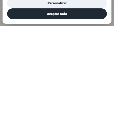
Personalizar
Aceptar todo