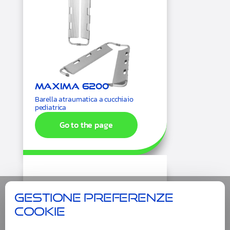
Maxima 6200
Barella atraumatica a cucchiaio
pediatrica
Go to the page
Gestione preferenze
cookie