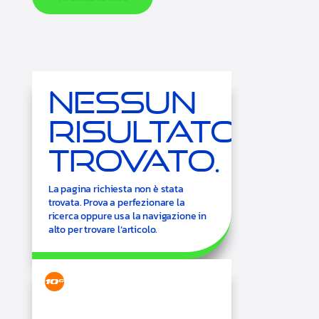
Nessun
Risultato
Trovato.
La pagina richiesta non è stata
trovata. Prova a perfezionare la
ricerca oppure usa la navigazione in
alto per trovare l’articolo.