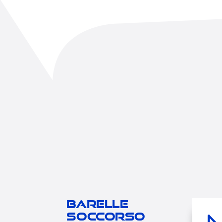
Barelle
soccorso