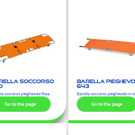
rella soccorso
Barella pieghevo
0
643
la soccorso pieghevole fissa
Barella soccorso pieghevole in 4
Go to the page
Go to the page