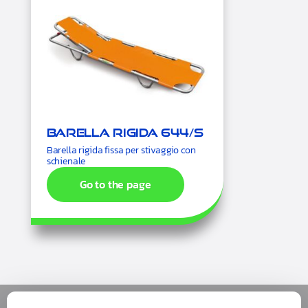
Barella rigida 644/S
Barella rigida fissa per stivaggio con
schienale
Go to the page