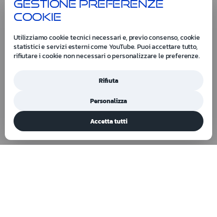
Gestione preferenze
cookie
Utilizziamo cookie tecnici necessari e, previo consenso, cookie
statistici e servizi esterni come YouTube. Puoi accettare tutto,
rifiutare i cookie non necessari o personalizzare le preferenze.
Rifiuta
Personalizza
Accetta tutti