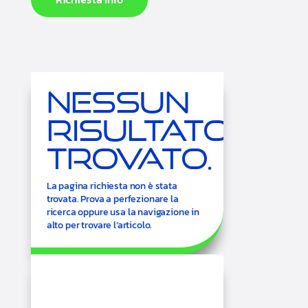
Nessun
Risultato
Trovato.
La pagina richiesta non è stata
trovata. Prova a perfezionare la
ricerca oppure usa la navigazione in
alto per trovare l’articolo.