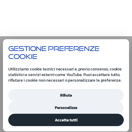
Gestione preferenze
cookie
Utilizziamo cookie tecnici necessari e, previo consenso, cookie
statistici e servizi esterni come YouTube. Puoi accettare tutto,
rifiutare i cookie non necessari o personalizzare le preferenze.
Rifiuta
Personalizza
Accetta tutti