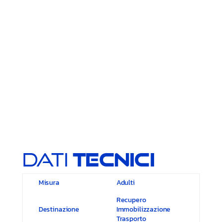
Dati
Tecnici
Misura
Adulti
Recupero
Destinazione
Immobilizzazione
Trasporto