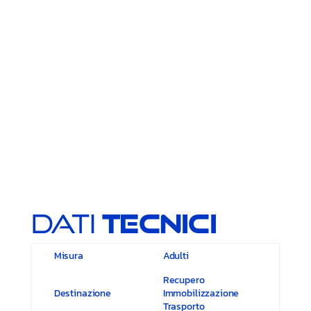
Dati
Tecnici
Misura
Adulti
Recupero
Destinazione
Immobilizzazione
Trasporto