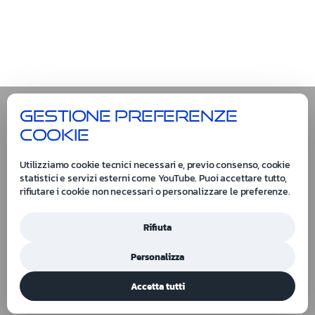
Gestione preferenze
cookie
Utilizziamo cookie tecnici necessari e, previo consenso, cookie
statistici e servizi esterni come YouTube. Puoi accettare tutto,
rifiutare i cookie non necessari o personalizzare le preferenze.
Rifiuta
Personalizza
Accetta tutti