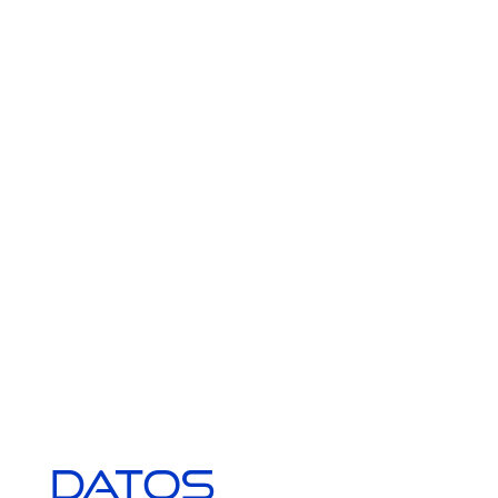
Datos