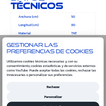
técnicos
Anchura (cm)
50
Longitud (cm)
80
Material
TNT
Gestionar las
preferencias de cookies
Utilizamos cookies técnicas necesarias y, con su
consentimiento, cookies estadísticas y de servicios externos
como YouTube. Puede aceptar todas las cookies, rechazar las
innecesarias o personalizar sus preferencias.
Rechazar
Personalizar