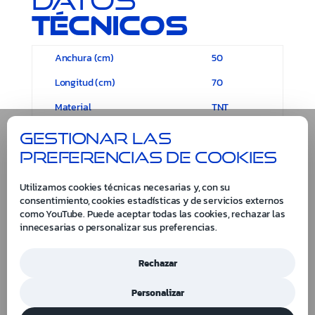
técnicos
Anchura (cm)
50
Longitud (cm)
70
Material
TNT
Gestionar las
preferencias de cookies
Utilizamos cookies técnicas necesarias y, con su
consentimiento, cookies estadísticas y de servicios externos
como YouTube. Puede aceptar todas las cookies, rechazar las
innecesarias o personalizar sus preferencias.
Rechazar
Personalizar