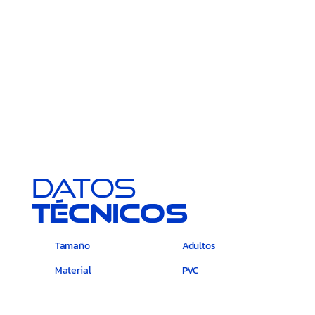
Datos
técnicos
Tamaño
Adultos
Material
PVC