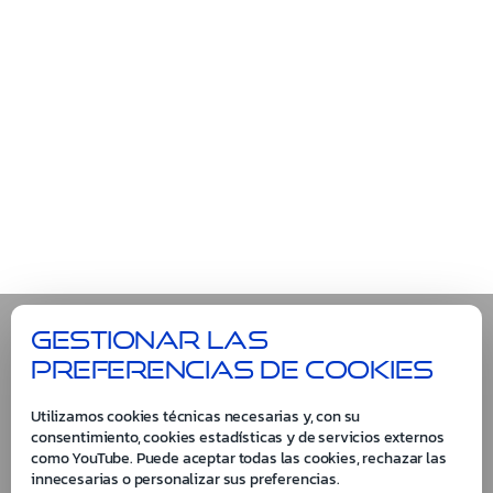
Gestionar las
preferencias de cookies
Utilizamos cookies técnicas necesarias y, con su
consentimiento, cookies estadísticas y de servicios externos
como YouTube. Puede aceptar todas las cookies, rechazar las
innecesarias o personalizar sus preferencias.