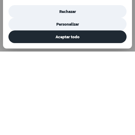
Rechazar
Personalizar
Aceptar todo