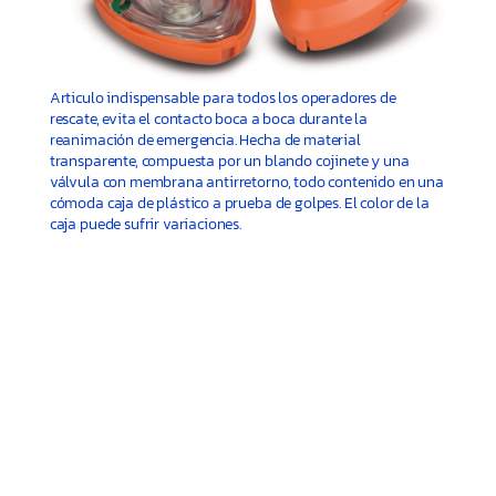
Articulo indispensable para todos los operadores de
rescate, evita el contacto boca a boca durante la
reanimación de emergencia. Hecha de material
transparente, compuesta por un blando cojinete y una
válvula con membrana antirretorno, todo contenido en una
cómoda caja de plástico a prueba de golpes. El color de la
caja puede sufrir variaciones.