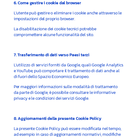
6. Come gestire i cookie dal browser
L’utente può gestire o eliminare i cookie anche attraverso le
impostazioni del proprio browser.
La disabilitazione dei cookie tecnici potrebbe
compromettere alcune funzionalità del sito.
7. Trasferimento di dati verso Paesi terzi
L’utilizzo di servizi forniti da Google, quali Google Analytics
e YouTube, può comportare il trattamento di dati anche al
di fuori dello Spazio Economico Europeo.
Per maggiori informazioni sulle modalità di trattamento
da parte di Google, è possibile consultare le informative
privacy e le condizioni dei servizi Google.
8. Aggiornamenti della presente Cookie Policy
La presente Cookie Policy può essere modificata nel tempo,
ad esempio in caso di aggiornamenti normativi, modifiche