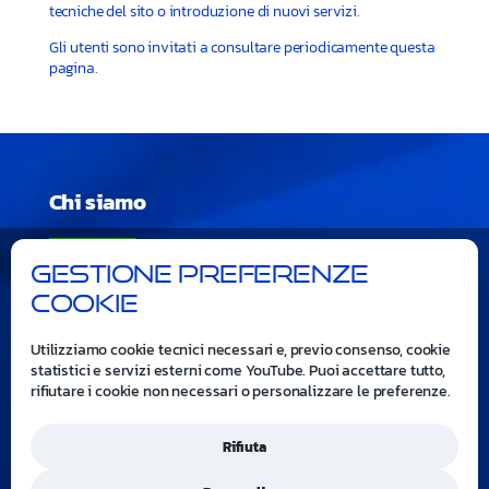
tecniche del sito o introduzione di nuovi servizi.
Gli utenti sono invitati a consultare periodicamente questa
pagina.
Chi siamo
Gestione preferenze
cookie
Utilizziamo cookie tecnici necessari e, previo consenso, cookie
statistici e servizi esterni come YouTube. Puoi accettare tutto,
rifiutare i cookie non necessari o personalizzare le preferenze.
Prodotti, tecnologie e servizi per
il primo soccorso e l'emergenza medica
Rifiuta