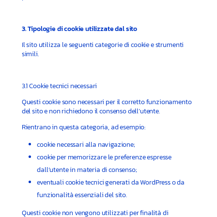
3. Tipologie di cookie utilizzate dal sito
Il sito utilizza le seguenti categorie di cookie e strumenti
simili.
3.1 Cookie tecnici necessari
Questi cookie sono necessari per il corretto funzionamento
del sito e non richiedono il consenso dell’utente.
Rientrano in questa categoria, ad esempio:
cookie necessari alla navigazione;
cookie per memorizzare le preferenze espresse
dall’utente in materia di consenso;
eventuali cookie tecnici generati da WordPress o da
funzionalità essenziali del sito.
Questi cookie non vengono utilizzati per finalità di