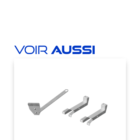
Voir
aussi