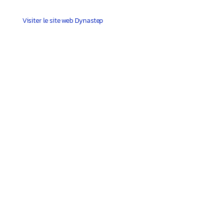
Visiter le site web Dynastep