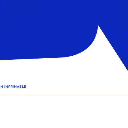
ON IMPRIMABLE