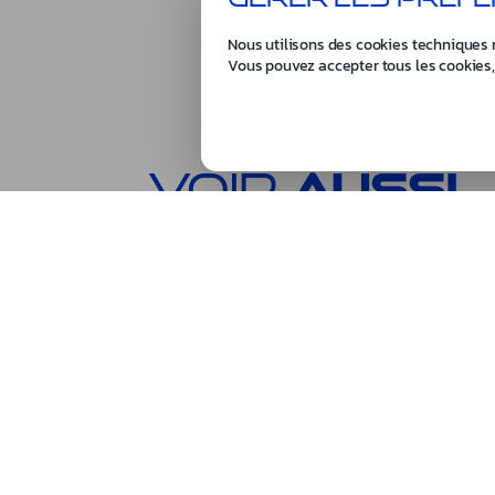
Nous utilisons des cookies techniques 
Vous pouvez accepter tous les cookies,
Voir
aussi