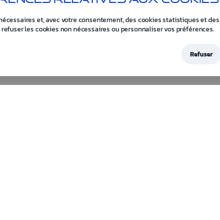
nécessaires et, avec votre consentement, des cookies statistiques et des
 refuser les cookies non nécessaires ou personnaliser vos préférences.
Refuser