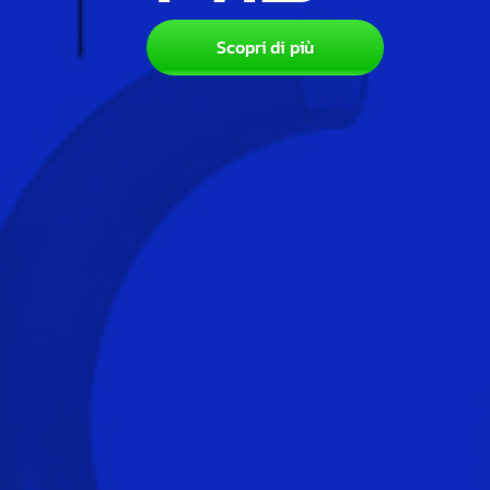
Scopri di più