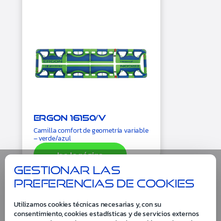
Ergon 16150/V
Camilla comfort de geometría variable
– verde/azul
Ir a la página
Gestionar las
preferencias de cookies
Utilizamos cookies técnicas necesarias y, con su
consentimiento, cookies estadísticas y de servicios externos