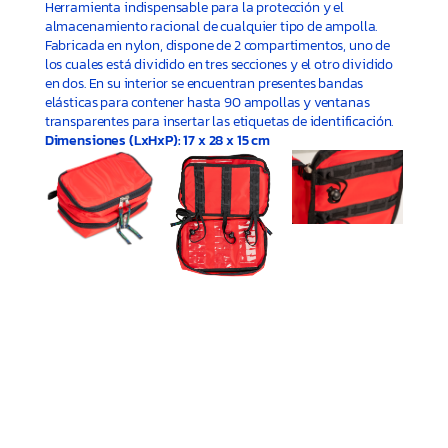
Herramienta indispensable para la protección y el
almacenamiento racional de cualquier tipo de ampolla.
Fabricada en nylon, dispone de 2 compartimentos, uno de
los cuales está dividido en tres secciones y el otro dividido
en dos. En su interior se encuentran presentes bandas
elásticas para contener hasta 90 ampollas y ventanas
transparentes para insertar las etiquetas de identificación.
Dimensiones (LxHxP): 17 x 28 x 15 cm