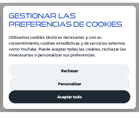
Gestionar las
preferencias de cookies
Utilizamos cookies técnicas necesarias y, con su
consentimiento, cookies estadísticas y de servicios externos
como YouTube. Puede aceptar todas las cookies, rechazar las
innecesarias o personalizar sus preferencias.
Rechazar
Personalizar
Aceptar todo