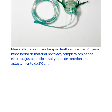
Mascarilla para oxigenoterapia de alta concentración para
niños hecha de material no tóxico, completa con banda
elástica ajustable, clip nasal y tubo de conexión anti-
aplastamiento de 210 cm.