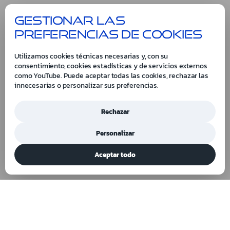
Gestionar las
preferencias de cookies
Utilizamos cookies técnicas necesarias y, con su
consentimiento, cookies estadísticas y de servicios externos
como YouTube. Puede aceptar todas las cookies, rechazar las
innecesarias o personalizar sus preferencias.
Rechazar
Personalizar
Aceptar todo